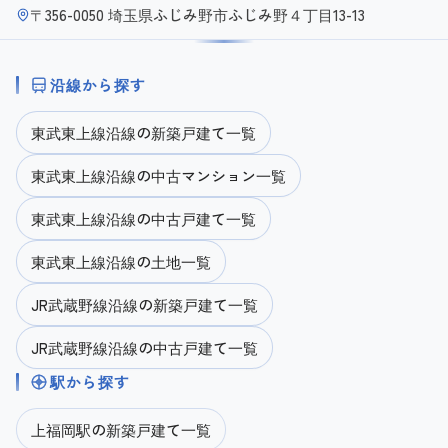
〒356-0050 埼玉県ふじみ野市ふじみ野４丁目13-13
沿線から探す
東武東上線沿線の新築戸建て一覧
東武東上線沿線の中古マンション一覧
東武東上線沿線の中古戸建て一覧
東武東上線沿線の土地一覧
JR武蔵野線沿線の新築戸建て一覧
JR武蔵野線沿線の中古戸建て一覧
駅から探す
上福岡駅の新築戸建て一覧