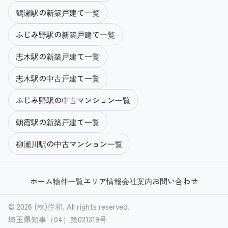
鶴瀬駅の新築戸建て一覧
ふじみ野駅の新築戸建て一覧
志木駅の新築戸建て一覧
志木駅の中古戸建て一覧
ふじみ野駅の中古マンション一覧
朝霞駅の新築戸建て一覧
柳瀬川駅の中古マンション一覧
ホーム
物件一覧
エリア情報
会社案内
お問い合わせ
© 2026 (株)住和. All rights reserved.
埼玉県知事（04）第021319号