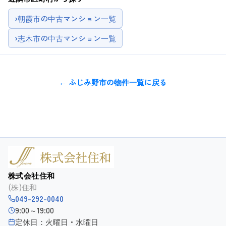
›
朝霞市の中古マンション一覧
›
志木市の中古マンション一覧
← ふじみ野市の物件一覧に戻る
株式会社住和
(株)住和
049-292-0040
9:00～19:00
定休日：火曜日・水曜日