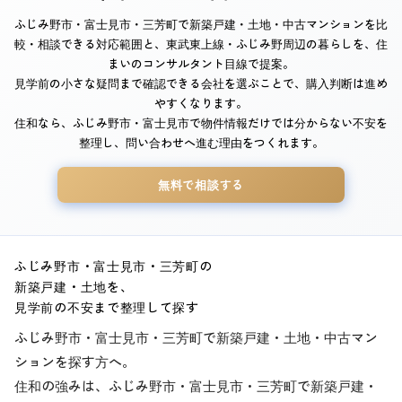
ふじみ野市・富士見市・三芳町で新築戸建・土地・中古マンションを比
較・相談できる対応範囲と、東武東上線・ふじみ野周辺の暮らしを、住
まいのコンサルタント目線で提案。
見学前の小さな疑問まで確認できる会社を選ぶことで、購入判断は進め
やすくなります。
住和なら、ふじみ野市・富士見市で物件情報だけでは分からない不安を
整理し、問い合わせへ進む理由をつくれます。
無料で相談する
ふじみ野市・富士見市・三芳町の
新築戸建・土地を、
見学前の不安まで整理して探す
ふじみ野市・富士見市・三芳町で新築戸建・土地・中古マン
ションを探す方へ。
住和の強みは、ふじみ野市・富士見市・三芳町で新築戸建・