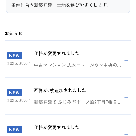
条件に合う新築戸建・土地を選びやすくします。
お知らせ
価格が変更されました
NEW
→
2026.08.07
中古マンション 志木ニュータウン中央の森参番街5号棟
画像が3枚追加されました
NEW
→
2026.08.07
新築戸建て ふじみ野市上ノ原2丁目7番 B号棟
価格が変更されました
NEW
→