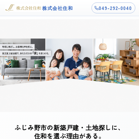
株式会社住和
049-292-0040
ふじみ野市の新築戸建・土地探しに、
住和を選ぶ理由がある。