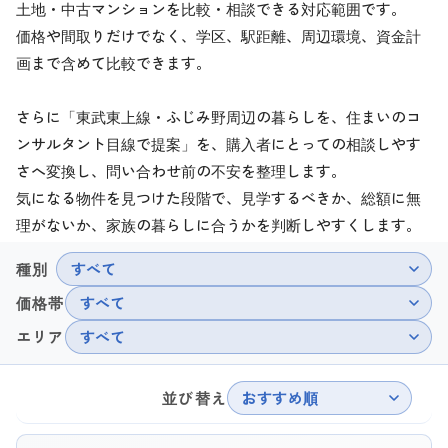
土地・中古マンションを比較・相談できる対応範囲です。
価格や間取りだけでなく、学区、駅距離、周辺環境、資金計
画まで含めて比較できます。
さらに「東武東上線・ふじみ野周辺の暮らしを、住まいのコ
ンサルタント目線で提案」を、購入者にとっての相談しやす
さへ変換し、問い合わせ前の不安を整理します。
気になる物件を見つけた段階で、見学するべきか、総額に無
理がないか、家族の暮らしに合うかを判断しやすくします。
種別
すべて
価格帯
すべて
エリア
すべて
おすすめ順
並び替え