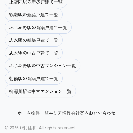
上福岡駅の新築戸建て一覧
鶴瀬駅の新築戸建て一覧
ふじみ野駅の新築戸建て一覧
志木駅の新築戸建て一覧
志木駅の中古戸建て一覧
ふじみ野駅の中古マンション一覧
朝霞駅の新築戸建て一覧
柳瀬川駅の中古マンション一覧
ホーム
物件一覧
エリア情報
会社案内
お問い合わせ
© 2026 (株)住和. All rights reserved.