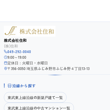
株式会社住和
(株)住和
049-292-0040
9:00～19:00
定休日：火曜日・水曜日
〒356-0050 埼玉県ふじみ野市ふじみ野４丁目13-13
沿線から探す
東武東上線沿線の新築戸建て一覧
東武東上線沿線の中古マンション一覧