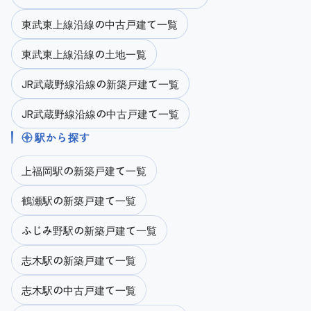
東武東上線沿線の中古戸建て一覧
東武東上線沿線の土地一覧
JR武蔵野線沿線の新築戸建て一覧
JR武蔵野線沿線の中古戸建て一覧
駅から探す
上福岡駅の新築戸建て一覧
鶴瀬駅の新築戸建て一覧
ふじみ野駅の新築戸建て一覧
志木駅の新築戸建て一覧
志木駅の中古戸建て一覧